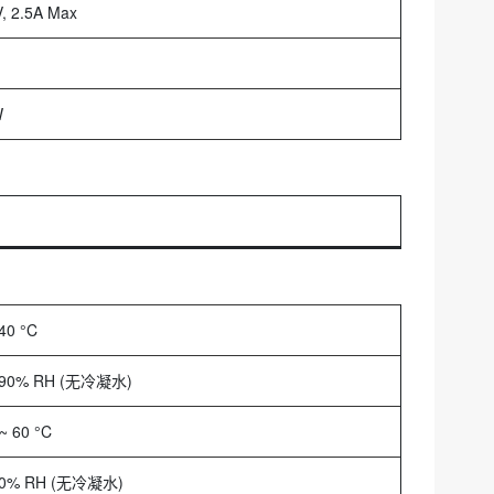
, 2.5A Max
W
 40 °C
 90% RH (无冷凝水)
 ~ 60 °C
90% RH (无冷凝水)