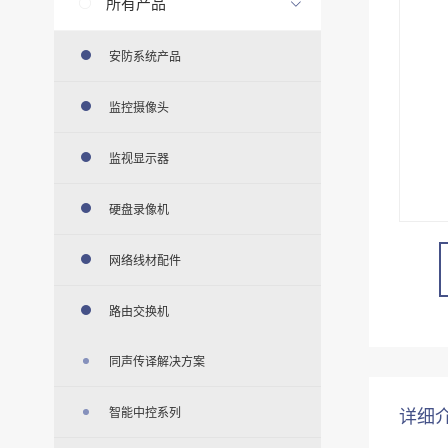
所有产品
安防系统产品
监控摄像头
监视显示器
硬盘录像机
网络线材配件
路由交换机
同声传译解决方案
详细
智能中控系列