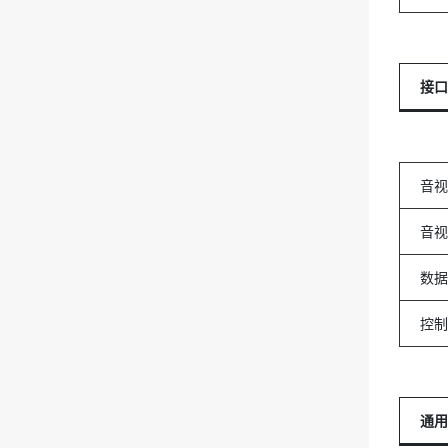
接口
音视
音视
数据
控制
通用