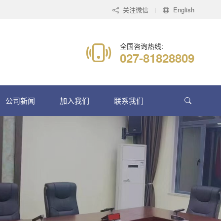
关注微信
English
全国咨询热线:
027-81828809
公司新闻
加入我们
联系我们