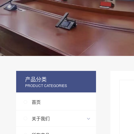
产品分类
PRODUCT CATEGORIES
首页
关于我们