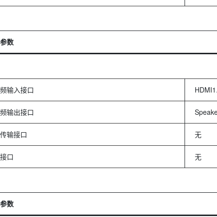
参数
频输入接口
HDMI1
频输出接口
Speake
传输接口
无
接口
无
参数