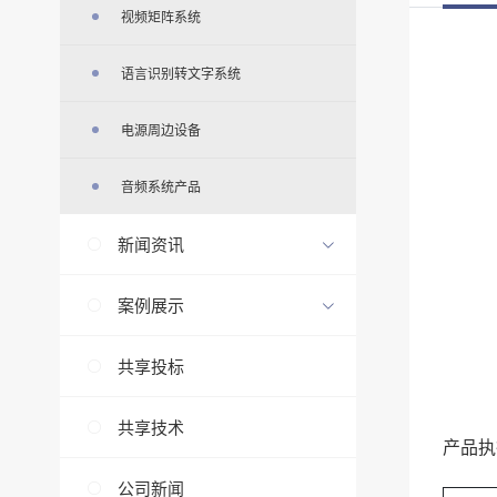
视频矩阵系统
语言识别转文字系统
电源周边设备
音频系统产品
新闻资讯
案例展示
共享投标
共享技术
产品执
公司新闻