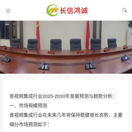
音视频集成行业2025-2030年发展预测与趋势分析：
一、市场规模预测
音视频集成行业在未来几年将保持稳健增长态势，主要
细分市场预测如下：