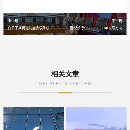
上一篇
下一篇
白云下属街道礼堂会议系统
音视频行业2025-2030年发展方向
相关文章
RELATED ARTICLES