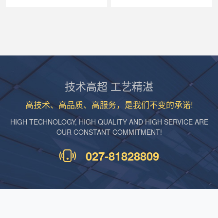
技术高超 工艺精湛
高技术、高品质、高服务，是我们不变的承诺!
HIGH TECHNOLOGY, HIGH QUALITY AND HIGH SERVICE ARE
OUR CONSTANT COMMITMENT!
027-81828809