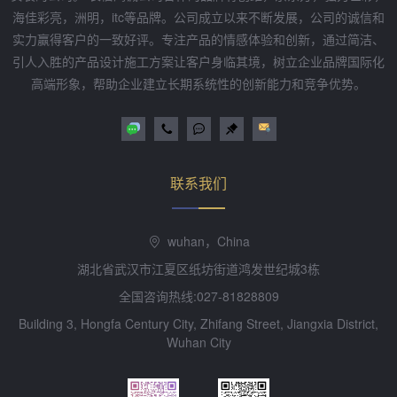
海佳彩亮，洲明，itc等品牌。公司成立以来不断发展，公司的诚信和
实力赢得客户的一致好评。专注产品的情感体验和创新，通过简洁、
引人入胜的产品设计施工方案让客户身临其境，树立企业品牌国际化
高端形象，帮助企业建立长期系统性的创新能力和竞争优势。
联系我们
wuhan，China
湖北省武汉市江夏区纸坊街道鸿发世纪城3栋
全国咨询热线:027-81828809
Building 3, Hongfa Century City, Zhifang Street, Jiangxia District,
Wuhan City