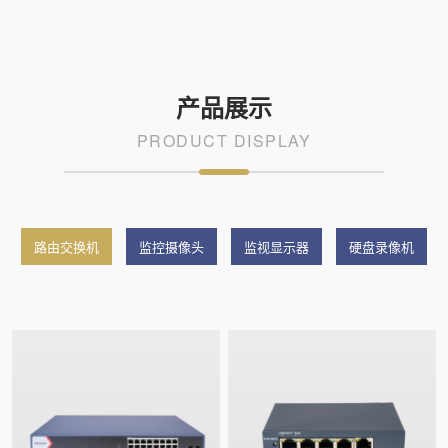
产品展示
PRODUCT DISPLAY
路由交换机
监控摄像头
监视显示器
硬盘录像机