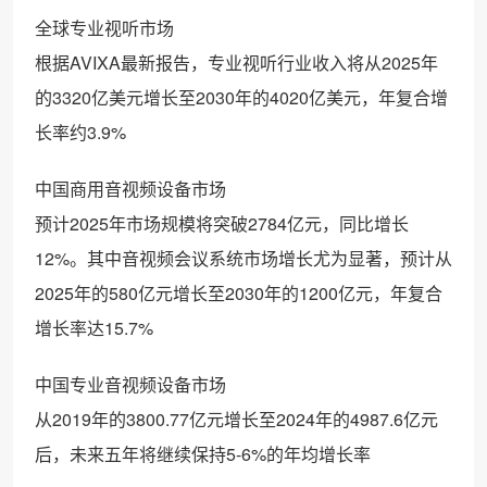
‌全球专业视听市场‌
根据AVIXA最新报告，专业视听行业收入将从2025年
的3320亿美元增长至2030年的4020亿美元，年复合增
长率约3.9%
‌中国商用音视频设备市场‌
预计2025年市场规模将突破2784亿元，同比增长
12%。其中音视频会议系统市场增长尤为显著，预计从
2025年的580亿元增长至2030年的1200亿元，年复合
增长率达15.7%
‌中国专业音视频设备市场‌
从2019年的3800.77亿元增长至2024年的4987.6亿元
后，未来五年将继续保持5-6%的年均增长率