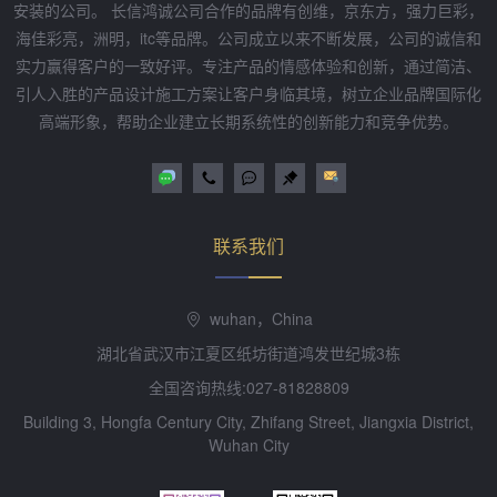
安装的公司。 长信鸿诚公司合作的品牌有创维，京东方，强力巨彩，
海佳彩亮，洲明，itc等品牌。公司成立以来不断发展，公司的诚信和
实力赢得客户的一致好评。专注产品的情感体验和创新，通过简洁、
引人入胜的产品设计施工方案让客户身临其境，树立企业品牌国际化
高端形象，帮助企业建立长期系统性的创新能力和竞争优势。
联系我们
wuhan，China
湖北省武汉市江夏区纸坊街道鸿发世纪城3栋
全国咨询热线:027-81828809
Building 3, Hongfa Century City, Zhifang Street, Jiangxia District,
Wuhan City