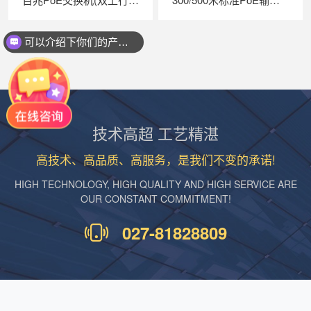
可以介绍下你们的产品么？
技术高超 工艺精湛
高技术、高品质、高服务，是我们不变的承诺!
HIGH TECHNOLOGY, HIGH QUALITY AND HIGH SERVICE ARE
OUR CONSTANT COMMITMENT!
027-81828809