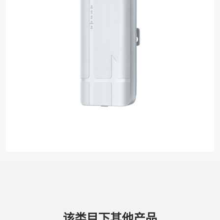
该类目下其他产品