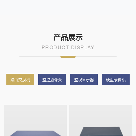
产品展示
PRODUCT DISPLAY
路由交换机
监控摄像头
监视显示器
硬盘录像机