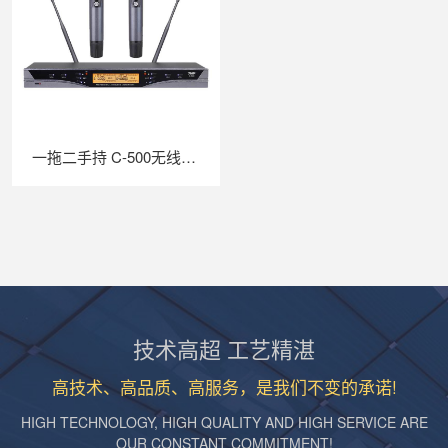
一拖二手持 C-500无线话筒
技术高超 工艺精湛
高技术、高品质、高服务，是我们不变的承诺!
HIGH TECHNOLOGY, HIGH QUALITY AND HIGH SERVICE ARE
OUR CONSTANT COMMITMENT!