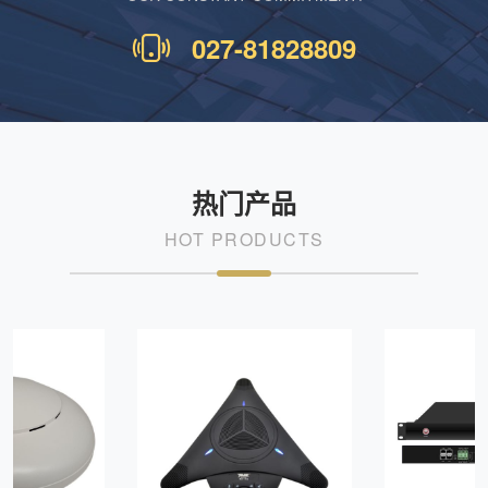
027-81828809
热门产品
HOT PRODUCTS