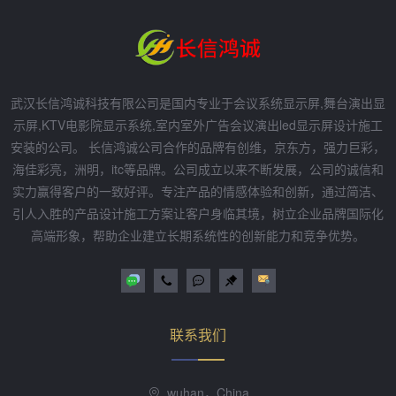
武汉长信鸿诚科技有限公司是国内专业于会议系统显示屏,舞台演出显
示屏,KTV电影院显示系统,室内室外广告会议演出led显示屏设计施工
安装的公司。 长信鸿诚公司合作的品牌有创维，京东方，强力巨彩，
海佳彩亮，洲明，itc等品牌。公司成立以来不断发展，公司的诚信和
实力赢得客户的一致好评。专注产品的情感体验和创新，通过简洁、
引人入胜的产品设计施工方案让客户身临其境，树立企业品牌国际化
高端形象，帮助企业建立长期系统性的创新能力和竞争优势。
联系我们
wuhan，China