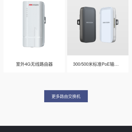
室外4G无线路由器
300/500米标准PoE输入输出电梯网桥
更多路由交换机