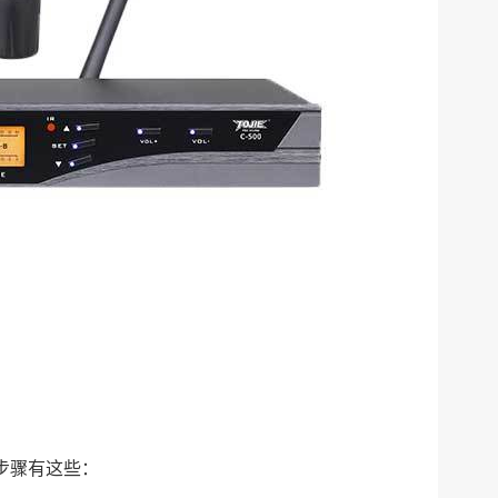
步骤有这些：