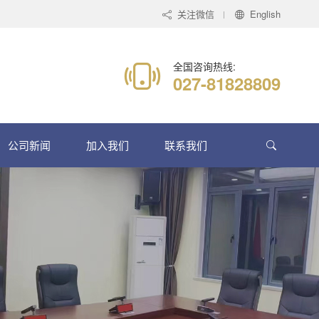
关注微信
English
全国咨询热线:
027-81828809
公司新闻
加入我们
联系我们