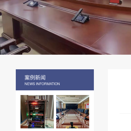
案例新闻
NEWS INFORMATION