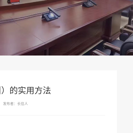
叫）的实用方法
发布者：长信人