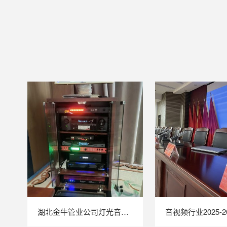
湖北金牛管业公司灯光音响工程案例