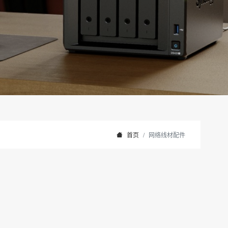
首页
网络线材配件