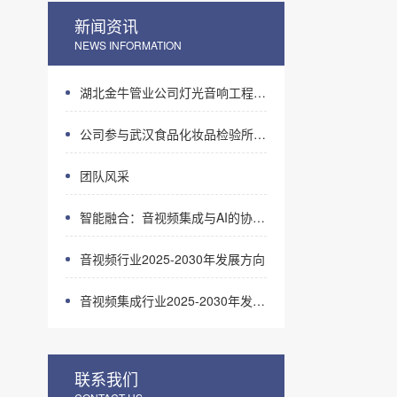
新闻资讯
NEWS INFORMATION
湖北金牛管业公司灯光音响工程案例
公司参与武汉食品化妆品检验所音视频设计施工项目
团队风采
智能融合：音视频集成与AI的协同进化之路
音视频行业2025-2030年发展方向
音视频集成行业2025-2030年发展预测与趋势
联系我们