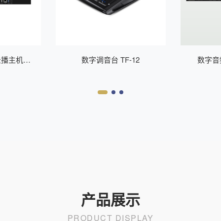
录播主机
数字调音台 TF-12
数字音频
MI
产品展示
PRODUCT DISPLAY