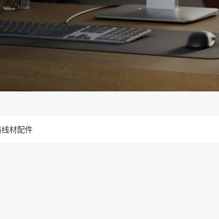
络线材配件