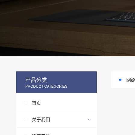
产品分类
网
PRODUCT CATEGORIES
首页
关于我们