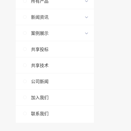
所有产品
新闻资讯
案例展示
共享投标
共享技术
公司新闻
加入我们
联系我们