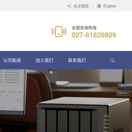
关注微信
English
全国咨询热线:
027-81828809
公司新闻
加入我们
联系我们